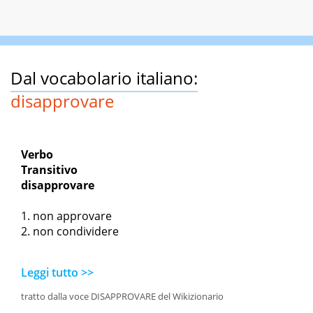
Dal vocabolario italiano:
disapprovare
Verbo
Transitivo
disapprovare
non approvare
non condividere
Leggi tutto >>
tratto dalla voce DISAPPROVARE del Wikizionario