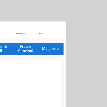
REGISTRATI
MAIL
enti
Frasi e
Magazine
li
Citazioni