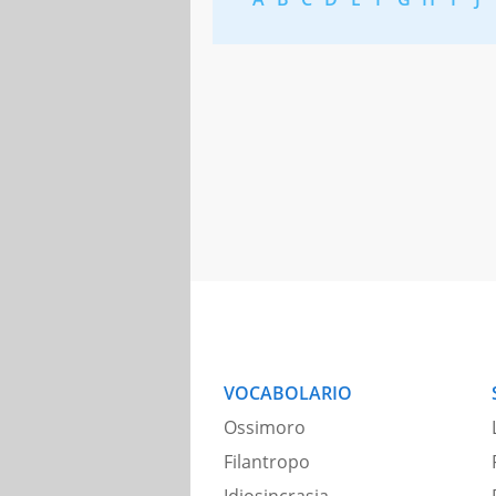
VOCABOLARIO
Ossimoro
Filantropo