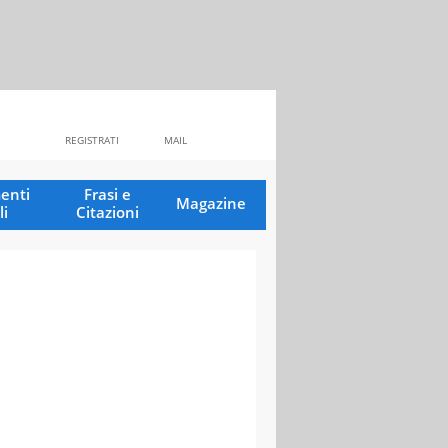
REGISTRATI
MAIL
enti
Frasi e
Magazine
li
Citazioni