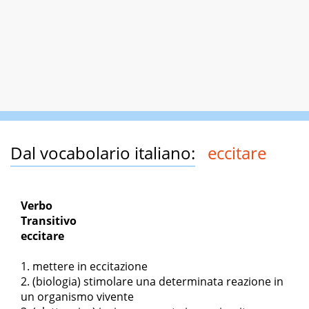
Dal vocabolario italiano:
eccitare
Verbo
Transitivo
eccitare
mettere in eccitazione
(biologia) stimolare una determinata reazione in
un organismo vivente