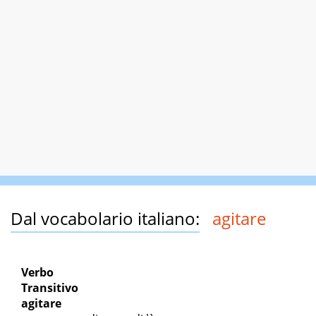
Dal vocabolario italiano:
agitare
Verbo
Transitivo
agitare