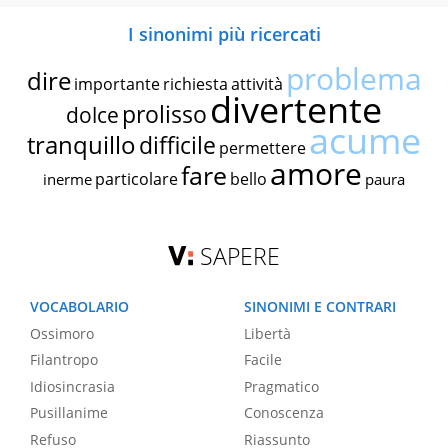
I sinonimi più ricercati
problema
dire
importante
richiesta
attività
divertente
prolisso
dolce
acume
tranquillo
difficile
permettere
amore
fare
particolare
bello
inerme
paura
SAPERE
VOCABOLARIO
SINONIMI E CONTRARI
Ossimoro
Libertà
Filantropo
Facile
Idiosincrasia
Pragmatico
Pusillanime
Conoscenza
Refuso
Riassunto