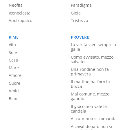
Neofita
Paradigma
Iconoclasta
Gioia
Apotropaico
Tristezza
RIME
PROVERBI
Vita
La verità vien sempre a
galla
Sole
Uomo avvisato, mezzo
Casa
salvato
Mare
Una rondine non fa
primavera
Amore
Il mattino ha l'oro in
Cuore
bocca
Amici
Mal comune, mezzo
Bene
gaudio
Il gioco non vale la
candela
Al cuor non si comanda
A caval donato non si