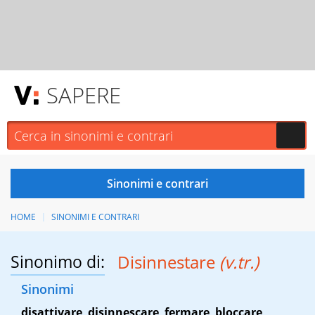
SAPERE
HOME
SINONIMI E CONTRARI
Sinonimo di:
Disinnestare
(v.tr.)
Sinonimi
disattivare
,
disinnescare
,
fermare
,
bloccare
,