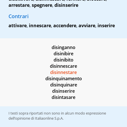
arrestare
,
spegnere
,
disinserire
Contrari
attivare
,
innescare
,
accendere
,
avviare
,
inserire
disinganno
disinibire
disinibito
disinnescare
disinnestare
disinquinamento
disinquinare
disinserire
disintasare
I testi sopra riportati non sono in alcun modo espressione
dell’opinione di Italiaonline S.p.A.