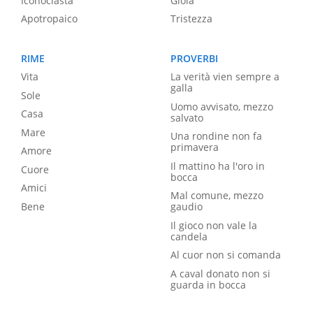
Iconoclasta
Gioia
Apotropaico
Tristezza
RIME
PROVERBI
Vita
La verità vien sempre a
galla
Sole
Uomo avvisato, mezzo
Casa
salvato
Mare
Una rondine non fa
primavera
Amore
Il mattino ha l'oro in
Cuore
bocca
Amici
Mal comune, mezzo
Bene
gaudio
Il gioco non vale la
candela
Al cuor non si comanda
A caval donato non si
guarda in bocca