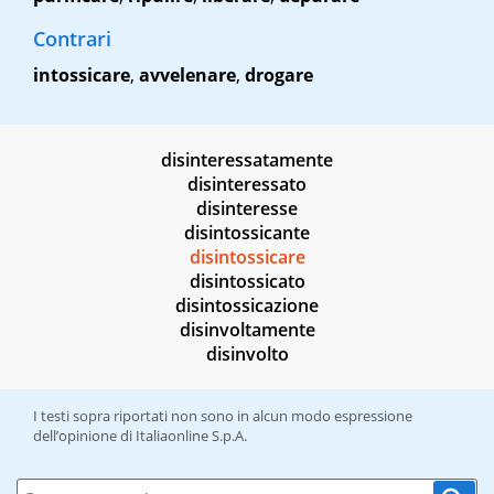
Contrari
intossicare
,
avvelenare
,
drogare
disinteressatamente
disinteressato
disinteresse
disintossicante
disintossicare
disintossicato
disintossicazione
disinvoltamente
disinvolto
I testi sopra riportati non sono in alcun modo espressione
dell’opinione di Italiaonline S.p.A.