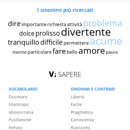
I sinonimi più ricercati
problema
dire
importante
richiesta
attività
divertente
prolisso
dolce
acume
tranquillo
difficile
permettere
amore
fare
particolare
bello
inerme
paura
SAPERE
VOCABOLARIO
SINONIMI E CONTRARI
Ossimoro
Libertà
Filantropo
Facile
Idiosincrasia
Pragmatico
Pusillanime
Conoscenza
Refuso
Riassunto