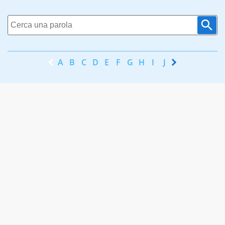
A
B
C
D
E
F
G
H
I
J
K
L
M
N