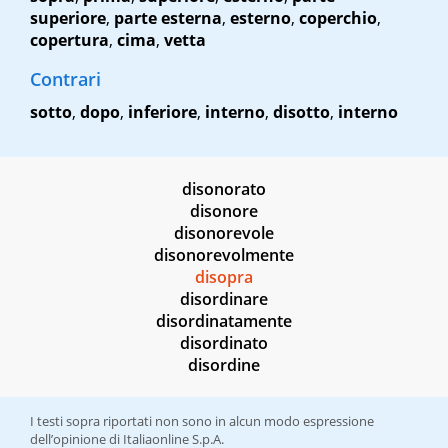
superiore
,
parte esterna
,
esterno
,
coperchio
,
copertura
,
cima
,
vetta
Contrari
sotto
,
dopo
,
inferiore
,
interno
,
disotto
,
interno
disonorato
disonore
disonorevole
disonorevolmente
disopra
disordinare
disordinatamente
disordinato
disordine
I testi sopra riportati non sono in alcun modo espressione
dell’opinione di Italiaonline S.p.A.