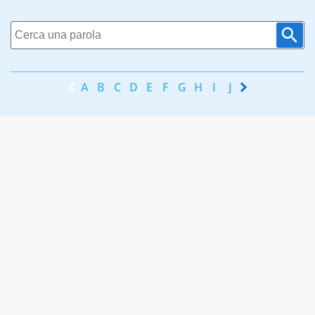
A
B
C
D
E
F
G
H
I
J
K
L
M
N