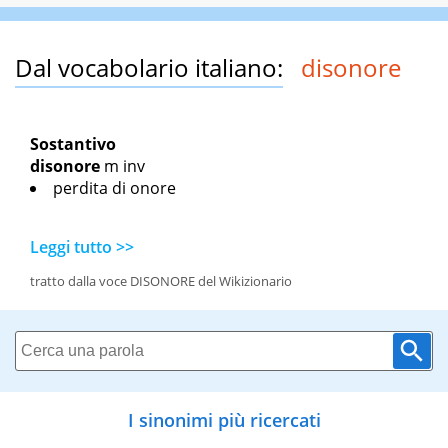
Dal vocabolario italiano:
disonore
Sostantivo
disonore
m inv
perdita di onore
Leggi tutto >>
tratto dalla voce DISONORE del Wikizionario
I sinonimi più ricercati