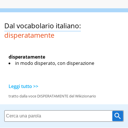
Dal vocabolario italiano:
disperatamente
disperatamente
in modo disperato, con disperazione
Leggi tutto >>
tratto dalla voce DISPERATAMENTE del Wikizionario