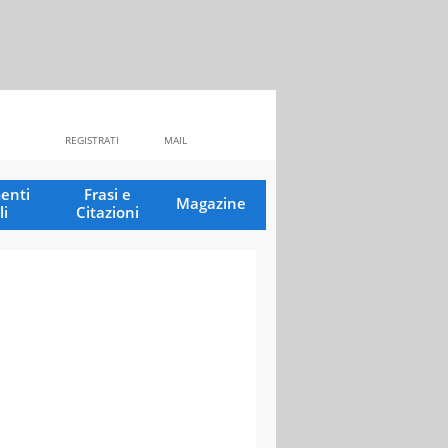
REGISTRATI
MAIL
enti
Frasi e
Magazine
li
Citazioni