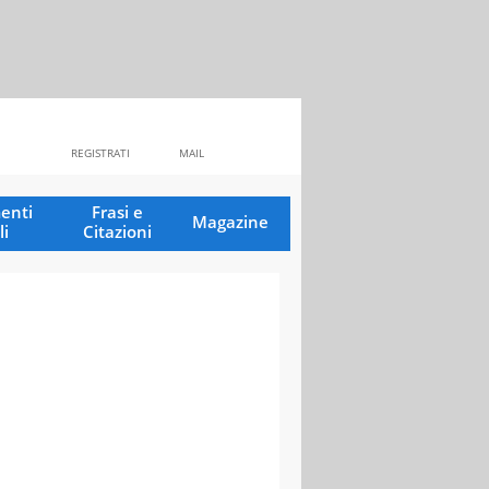
REGISTRATI
MAIL
enti
Frasi e
Magazine
li
Citazioni