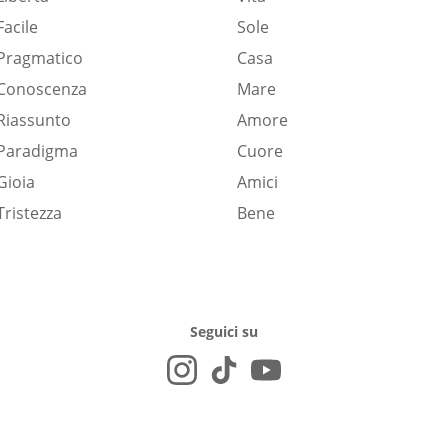
Facile
Sole
Pragmatico
Casa
Conoscenza
Mare
Riassunto
Amore
Paradigma
Cuore
Gioia
Amici
Tristezza
Bene
Seguici su