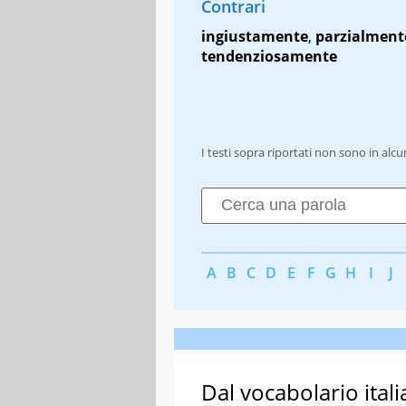
Contrari
ingiustamente
,
parzialment
tendenziosamente
I testi sopra riportati non sono in alc
A
B
C
D
E
F
G
H
I
J
Dal vocabolario itali