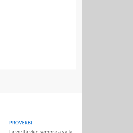
PROVERBI
La verità vien sempre a galla