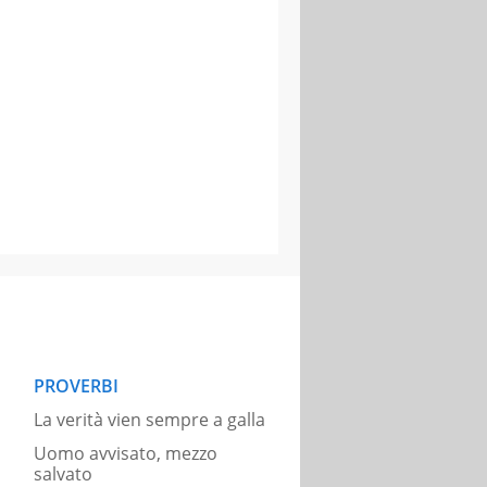
PROVERBI
La verità vien sempre a galla
Uomo avvisato, mezzo
salvato