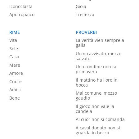
Iconoclasta
Gioia
Apotropaico
Tristezza
RIME
PROVERBI
Vita
La verità vien sempre a
galla
Sole
Uomo avvisato, mezzo
Casa
salvato
Mare
Una rondine non fa
primavera
Amore
Il mattino ha l'oro in
Cuore
bocca
Amici
Mal comune, mezzo
Bene
gaudio
Il gioco non vale la
candela
Al cuor non si comanda
A caval donato non si
guarda in bocca