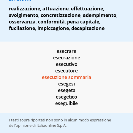
realizzazione
,
attuazione
,
effettuazione
,
svolgimento
,
concretizzazione
,
adempimento
,
osservanza
,
conformità
,
pena capitale
,
fucilazione
,
impiccagione
,
decapitazione
esecrare
esecrazione
esecutivo
esecutore
esecuzione sommaria
esegesi
esegeta
esegetico
eseguibile
I testi sopra riportati non sono in alcun modo espressione
dell’opinione di Italiaonline S.p.A.