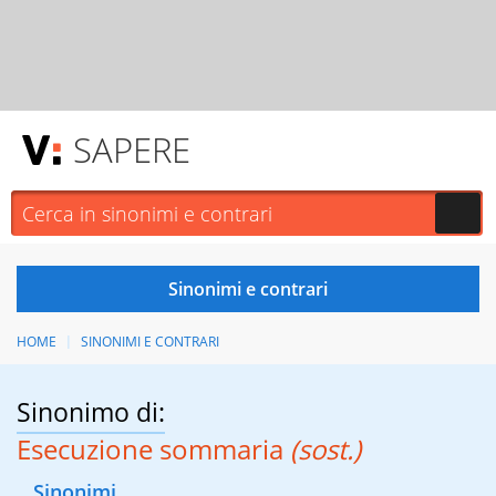
SAPERE
HOME
SINONIMI E CONTRARI
Sinonimo di:
Esecuzione sommaria
(sost.)
Sinonimi