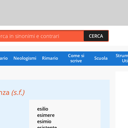
Come si
Strum
ario
Neologismi
Rimario
Scuola
scrive
Uti
enza
(s.f.)
esilio
esimere
esimio
esistente