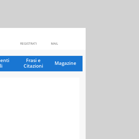
REGISTRATI
MAIL
enti
Frasi e
Magazine
li
Citazioni