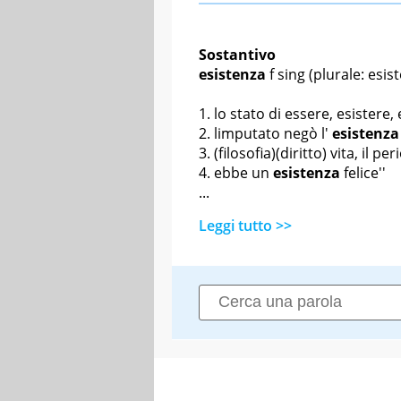
Sostantivo
esistenza
f sing
(plurale: esis
lo stato di essere, esistere
l
imputato negò l'
esistenz
(filosofia)(diritto) vita, il p
ebbe un
esistenza
felice''
...
Leggi tutto >>