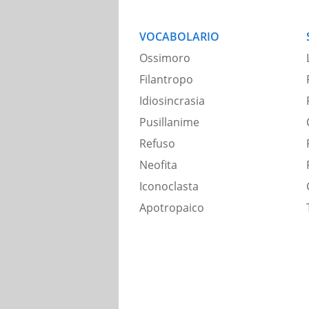
VOCABOLARIO
Ossimoro
Filantropo
Idiosincrasia
Pusillanime
Refuso
Neofita
Iconoclasta
Apotropaico