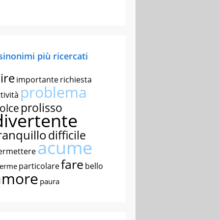
 sinonimi più ricercati
ire
importante
richiesta
problema
tività
prolisso
olce
divertente
ranquillo
difficile
acume
ermettere
fare
particolare
bello
nerme
amore
paura