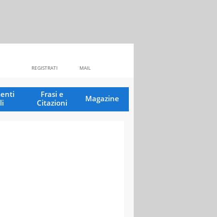
REGISTRATI
MAIL
enti
Frasi e
Magazine
li
Citazioni