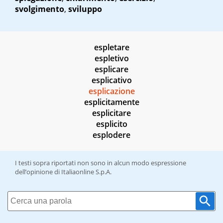
svolgimento
,
sviluppo
espletare
espletivo
esplicare
esplicativo
esplicazione
esplicitamente
esplicitare
esplicito
esplodere
I testi sopra riportati non sono in alcun modo espressione
dell’opinione di Italiaonline S.p.A.