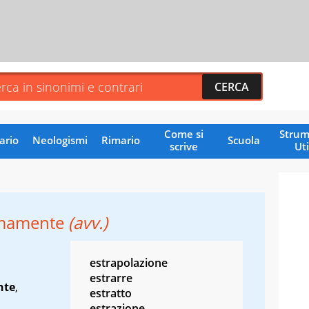
Come si
Strum
ario
Neologismi
Rimario
Scuola
scrive
Uti
emamente
(avv.)
estrapolazione
estrarre
nte
,
estratto
estrazione