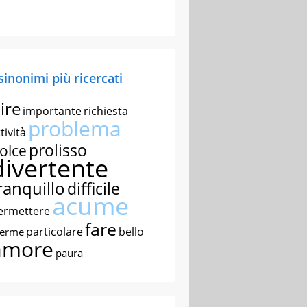
 sinonimi più ricercati
ire
importante
richiesta
problema
tività
prolisso
olce
divertente
ranquillo
difficile
acume
ermettere
fare
particolare
bello
nerme
amore
paura