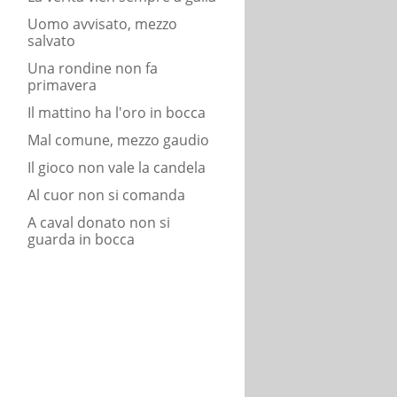
Uomo avvisato, mezzo
salvato
Una rondine non fa
primavera
Il mattino ha l'oro in bocca
Mal comune, mezzo gaudio
Il gioco non vale la candela
Al cuor non si comanda
A caval donato non si
guarda in bocca