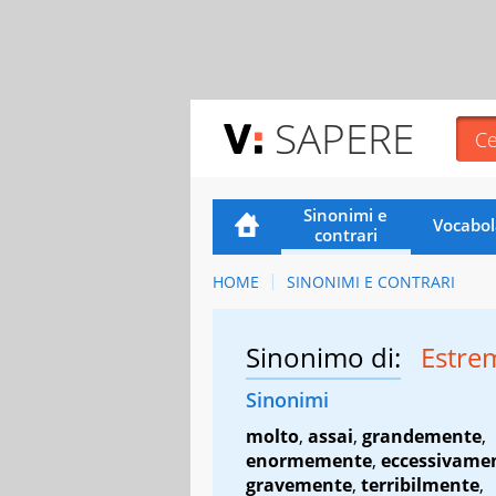
SAPERE
Sinonimi e
Vocabol
contrari
HOME
SINONIMI E CONTRARI
Sinonimo di:
Estr
Sinonimi
molto
,
assai
,
grandemente
,
enormemente
,
eccessivame
gravemente
,
terribilmente
,