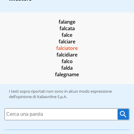
falange
falcata
falce
falciare
falciatore
falcidiare
falco
falda
falegname
I testi sopra riportati non sono in alcun modo espressione
dell’opinione di Italiaonline S.p.A.