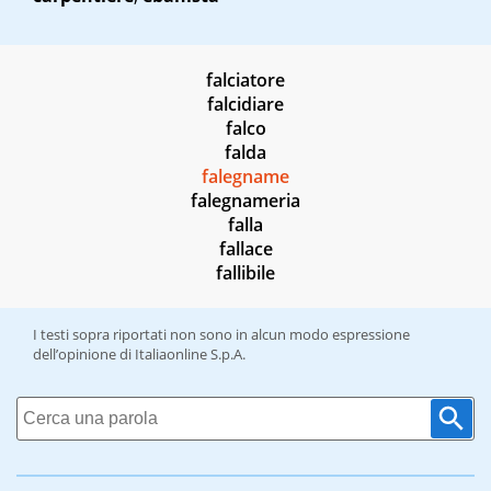
falciatore
falcidiare
falco
falda
falegname
falegnameria
falla
fallace
fallibile
I testi sopra riportati non sono in alcun modo espressione
dell’opinione di Italiaonline S.p.A.