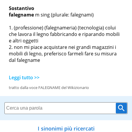
Sostantivo
falegname
m sing
(plurale: falegnami)
(professione) (falegnameria) (tecnologia) colui
che lavora il legno fabbricando e riparando mobili
e altri oggetti
non mi piace acquistare nei grandi magazzini i
mobili di legno, preferisco farmeli fare su misura
dal falegname
Leggi tutto >>
tratto dalla voce FALEGNAME del Wikizionario
I sinonimi più ricercati