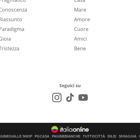
Pragmatico
Casa
Conoscenza
Mare
Riassunto
Amore
Paradigma
Cuore
Gioia
Amici
Tristezza
Bene
Seguici su
AGINEGIALLE SHOP
PGCASA
PAGINEBIANCHE
TUTTOCITTÀ
DILEI
SIVIAGGIA