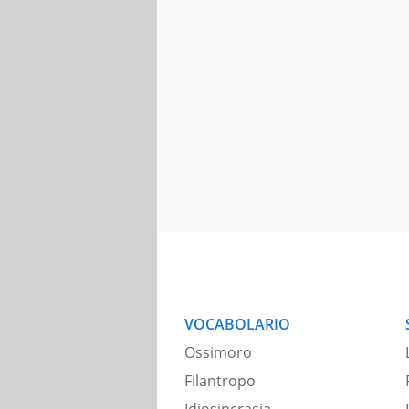
VOCABOLARIO
Ossimoro
Filantropo