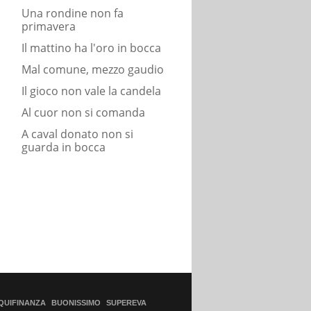
Una rondine non fa
primavera
Il mattino ha l'oro in bocca
Mal comune, mezzo gaudio
Il gioco non vale la candela
Al cuor non si comanda
A caval donato non si
guarda in bocca
QUIFINANZA
BUONISSIMO
SUPEREVA