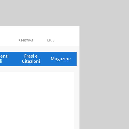
REGISTRATI
MAIL
enti
Frasi e
Magazine
li
Citazioni