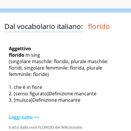
Dal vocabolario italiano:
florido
Aggettivo
florido
m sing
(singolare maschile: florido, plurale maschile:
floridi, singolare femminile: florida, plurale
femminile: floride)
che è in fiore
(senso figurato)Definizione mancante
(muisca)Definizione mancante
Leggi tutto >>
tratto dalla voce FLORIDO del Wikizionario