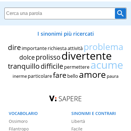
I sinonimi più ricercati
problema
dire
importante
richiesta
attività
divertente
prolisso
dolce
acume
tranquillo
difficile
permettere
amore
fare
particolare
bello
inerme
paura
SAPERE
VOCABOLARIO
SINONIMI E CONTRARI
Ossimoro
Libertà
Filantropo
Facile