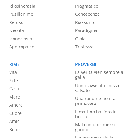
Idiosincrasia
Pragmatico
Pusillanime
Conoscenza
Refuso
Riassunto
Neofita
Paradigma
Iconoclasta
Gioia
Apotropaico
Tristezza
RIME
PROVERBI
Vita
La verità vien sempre a
galla
Sole
Uomo avvisato, mezzo
Casa
salvato
Mare
Una rondine non fa
primavera
Amore
Il mattino ha l'oro in
Cuore
bocca
Amici
Mal comune, mezzo
Bene
gaudio
Il gioco non vale la