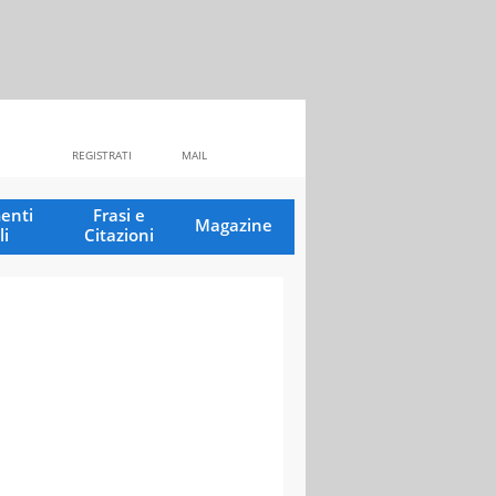
REGISTRATI
MAIL
enti
Frasi e
Magazine
li
Citazioni