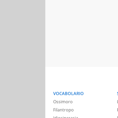
VOCABOLARIO
Ossimoro
Filantropo