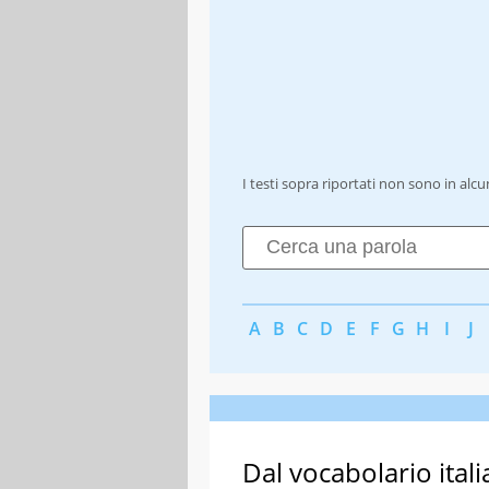
I testi sopra riportati non sono in alc
A
B
C
D
E
F
G
H
I
J
Dal vocabolario itali