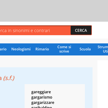
Come si
Strum
ario
Neologismi
Rimario
Scuola
scrive
Uti
ta
(s.f.)
gareggiare
gargarismo
gargarizzare
garibaldino