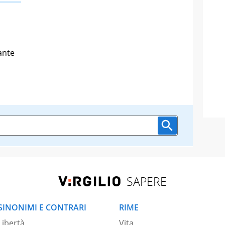
ante
SAPERE
SINONIMI E CONTRARI
RIME
Libertà
Vita