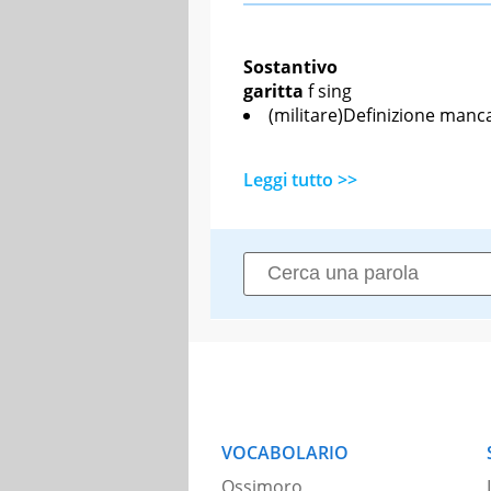
Sostantivo
garitta
f sing
(militare)Definizione manc
Leggi tutto >>
VOCABOLARIO
Ossimoro