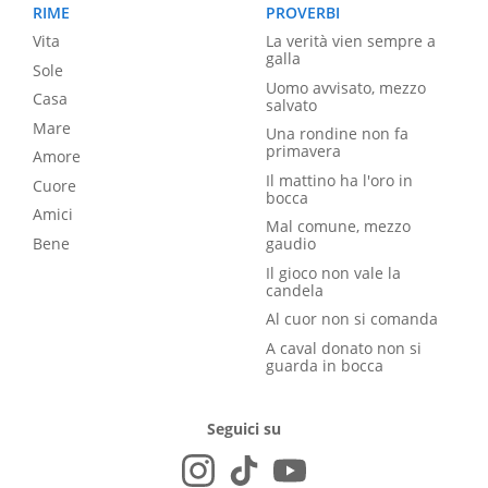
RIME
PROVERBI
Vita
La verità vien sempre a
galla
Sole
Uomo avvisato, mezzo
Casa
salvato
Mare
Una rondine non fa
primavera
Amore
Il mattino ha l'oro in
Cuore
bocca
Amici
Mal comune, mezzo
Bene
gaudio
Il gioco non vale la
candela
Al cuor non si comanda
A caval donato non si
guarda in bocca
Seguici su