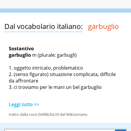
Dal vocabolario italiano:
garbuglio
Sostantivo
garbuglio
m
(plurale: garbugli)
oggetto intricato, problematico
(senso figurato) situazione complicata, difficile
da affrontare
ci troviamo per le mani un bel garbuglio
Leggi tutto >>
tratto dalla voce GARBUGLIO del Wikizionario