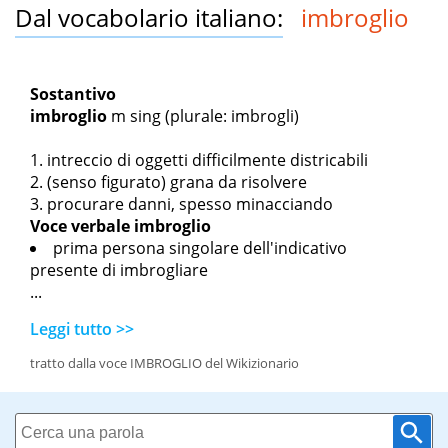
Dal vocabolario italiano:
imbroglio
Sostantivo
imbroglio
m sing
(plurale: imbrogli)
intreccio di oggetti difficilmente districabili
(senso figurato) grana da risolvere
procurare danni, spesso minacciando
Voce verbale
imbroglio
prima persona singolare dell'indicativo
presente di imbrogliare
...
Leggi tutto >>
tratto dalla voce IMBROGLIO del Wikizionario