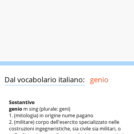
Dal vocabolario italiano:
genio
Sostantivo
genio
m sing
(plurale: geni)
(mitologia) in origine nume pagano
(militare) corpo dell'esercito specializzato nelle
costruzioni ingegneristiche, sia civile sia militari, o