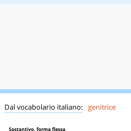
Dal vocabolario italiano:
genitrice
Sostantivo, forma flessa