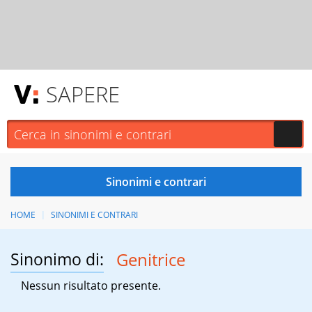
SAPERE
HOME
SINONIMI E CONTRARI
Sinonimo di:
Genitrice
Nessun risultato presente.