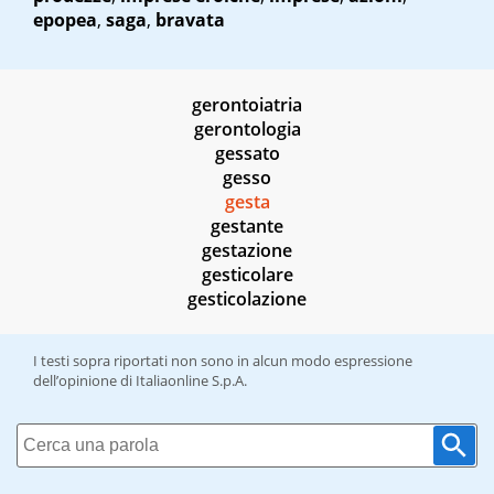
epopea
,
saga
,
bravata
gerontoiatria
gerontologia
gessato
gesso
gesta
gestante
gestazione
gesticolare
gesticolazione
I testi sopra riportati non sono in alcun modo espressione
dell’opinione di Italiaonline S.p.A.