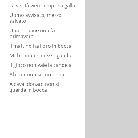
La verità vien sempre a galla
Uomo avvisato, mezzo
salvato
Una rondine non fa
primavera
Il mattino ha l'oro in bocca
Mal comune, mezzo gaudio
Il gioco non vale la candela
Al cuor non si comanda
A caval donato non si
guarda in bocca