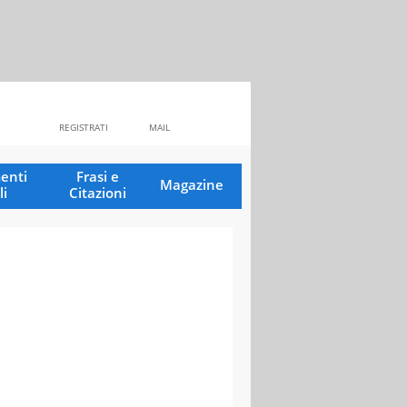
REGISTRATI
MAIL
enti
Frasi e
Magazine
li
Citazioni