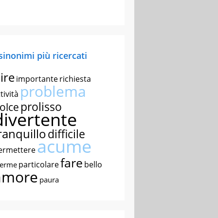
 sinonimi più ricercati
ire
importante
richiesta
problema
tività
prolisso
olce
divertente
ranquillo
difficile
acume
ermettere
fare
particolare
bello
nerme
amore
paura