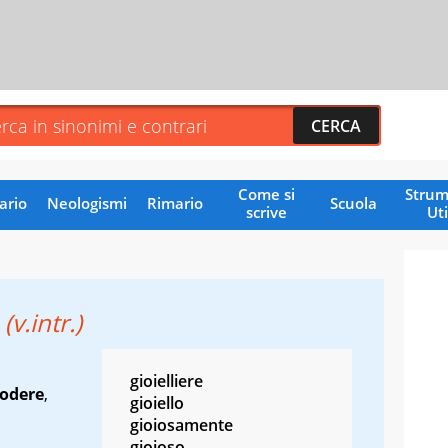
Come si
Strum
ario
Neologismi
Rimario
Scuola
scrive
Uti
e
(v.intr.)
gioielliere
odere
,
gioiello
gioiosamente
gioioso