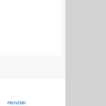
PROVERBI