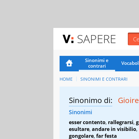
SAPERE
Sinonimi e
Vocabol
contrari
HOME
SINONIMI E CONTRARI
Sinonimo di:
Gioir
Sinonimi
esser contento
,
rallegrarsi
,
g
esultare
,
andare in visibilio
,
gongolare
,
far festa