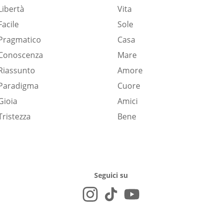
Libertà
Vita
Facile
Sole
Pragmatico
Casa
Conoscenza
Mare
Riassunto
Amore
Paradigma
Cuore
Gioia
Amici
Tristezza
Bene
Seguici su