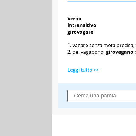
Verbo
Intransitivo
girovagare
vagare senza meta precisa,
dei vagabondi
girovagano
Leggi tutto >>