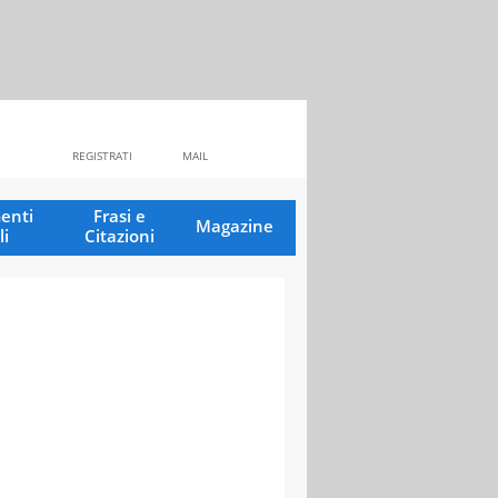
REGISTRATI
MAIL
enti
Frasi e
Magazine
li
Citazioni