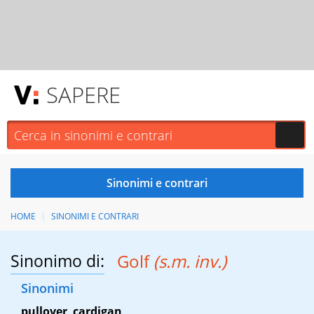
SAPERE
HOME
SINONIMI E CONTRARI
Sinonimo di:
Golf
(s.m. inv.)
Sinonimi
pullover
,
cardigan