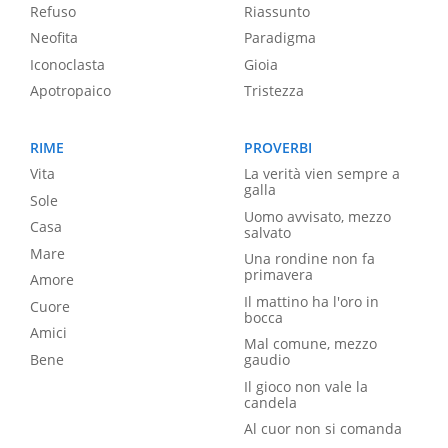
Refuso
Riassunto
Neofita
Paradigma
Iconoclasta
Gioia
Apotropaico
Tristezza
RIME
PROVERBI
Vita
La verità vien sempre a
galla
Sole
Uomo avvisato, mezzo
Casa
salvato
Mare
Una rondine non fa
primavera
Amore
Il mattino ha l'oro in
Cuore
bocca
Amici
Mal comune, mezzo
Bene
gaudio
Il gioco non vale la
candela
Al cuor non si comanda