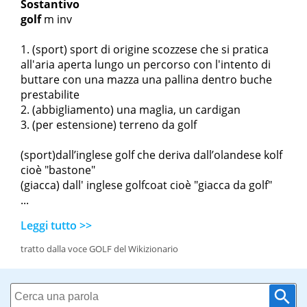
Sostantivo
golf
m
inv
(sport) sport di origine scozzese che si pratica
all'aria aperta lungo un percorso con l'intento di
buttare con una mazza una pallina dentro buche
prestabilite
(abbigliamento) una maglia, un cardigan
(per estensione) terreno da golf
(sport)
dall’inglese
golf
che deriva dall’olandese
kolf
cioè "bastone"
(giacca)
dall' inglese
golfcoat
cioè "giacca da golf"
...
Leggi tutto >>
tratto dalla voce GOLF del Wikizionario