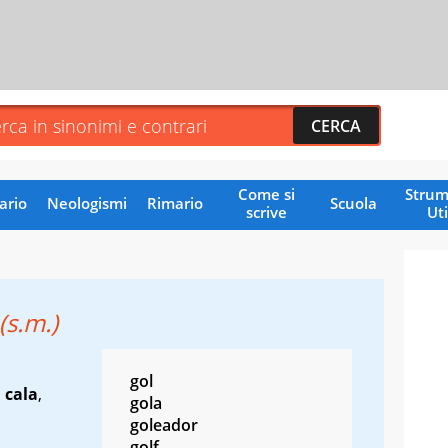
Come si
Strum
ario
Neologismi
Rimario
Scuola
scrive
Uti
(s.m.)
gol
,
cala
,
gola
goleador
golf