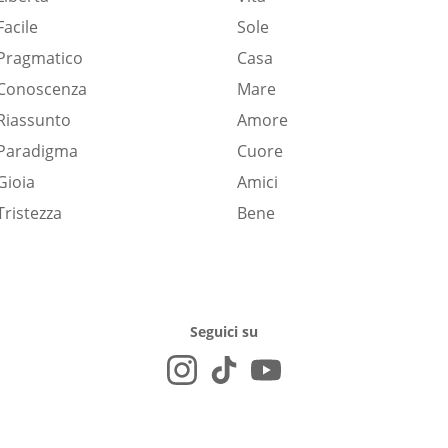
Facile
Sole
Pragmatico
Casa
Conoscenza
Mare
Riassunto
Amore
Paradigma
Cuore
Gioia
Amici
Tristezza
Bene
Seguici su