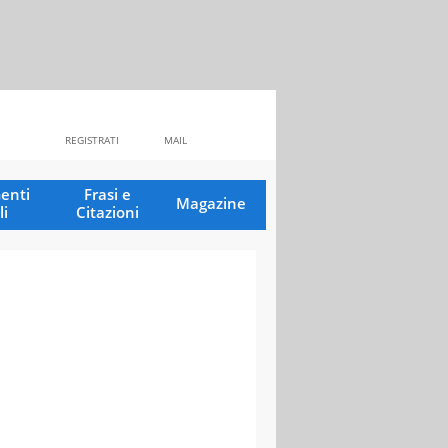
REGISTRATI
MAIL
enti
Frasi e
Magazine
li
Citazioni