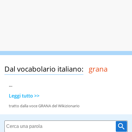
Dal vocabolario italiano:
grana
...
Leggi tutto >>
tratto dalla voce GRANA del Wikizionario