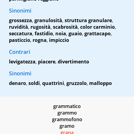
Sinonimi
grossezza
,
granulosità
,
struttura granulare
,
ruvidità
,
rugosità
,
scabrosità
,
color carminio
,
seccatura
,
fastidio
,
noia
,
guaio
,
grattacapo
,
pasticcio
,
rogna
,
impiccio
Contrari
levigatezza
,
piacere
,
divertimento
Sinonimi
denaro
,
soldi
,
quattrini
,
gruzzolo
,
malloppo
grammatico
grammo
grammofono
gramo
grana