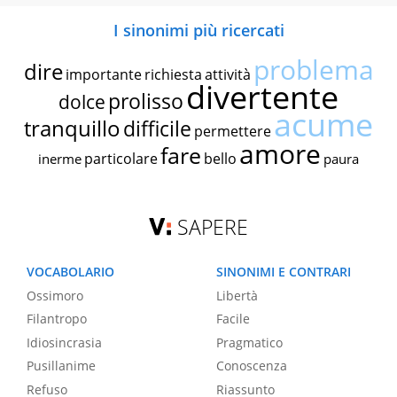
I sinonimi più ricercati
problema
dire
importante
richiesta
attività
divertente
prolisso
dolce
acume
tranquillo
difficile
permettere
amore
fare
particolare
bello
inerme
paura
SAPERE
VOCABOLARIO
SINONIMI E CONTRARI
Ossimoro
Libertà
Filantropo
Facile
Idiosincrasia
Pragmatico
Pusillanime
Conoscenza
Refuso
Riassunto