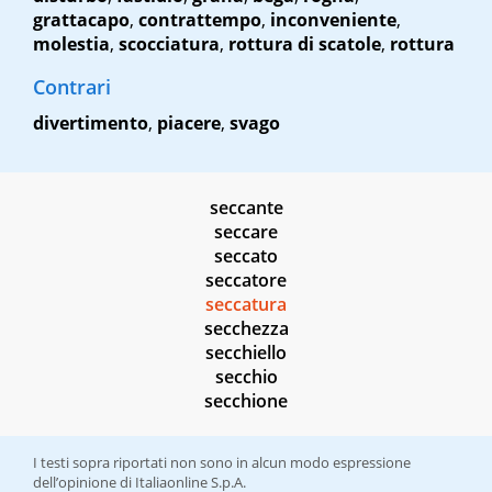
grattacapo
,
contrattempo
,
inconveniente
,
molestia
,
scocciatura
,
rottura di scatole
,
rottura
Contrari
divertimento
,
piacere
,
svago
seccante
seccare
seccato
seccatore
seccatura
secchezza
secchiello
secchio
secchione
I testi sopra riportati non sono in alcun modo espressione
dell’opinione di Italiaonline S.p.A.