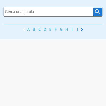
A
B
C
D
E
F
G
H
I
J
K
L
M
N