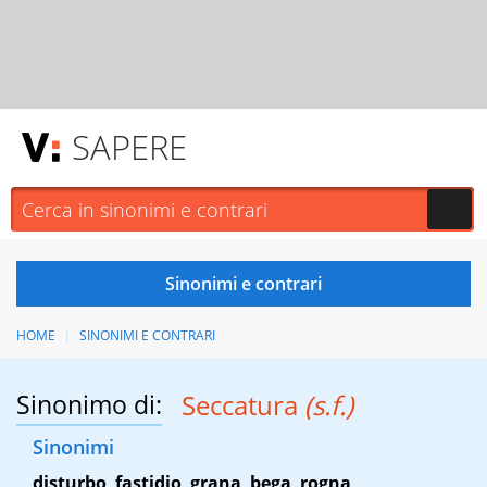
SAPERE
HOME
SINONIMI E CONTRARI
Sinonimo di:
Seccatura
(s.f.)
Sinonimi
disturbo
,
fastidio
,
grana
,
bega
,
rogna
,