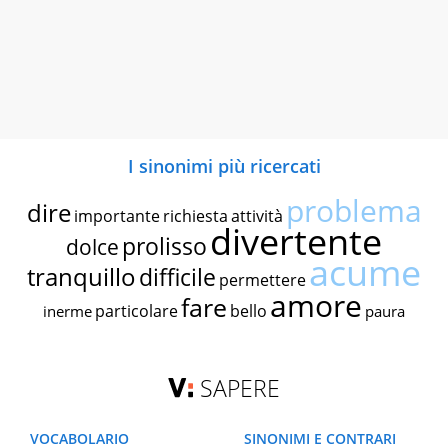
I sinonimi più ricercati
problema
dire
importante
richiesta
attività
divertente
prolisso
dolce
acume
tranquillo
difficile
permettere
amore
fare
particolare
bello
inerme
paura
SAPERE
VOCABOLARIO
SINONIMI E CONTRARI