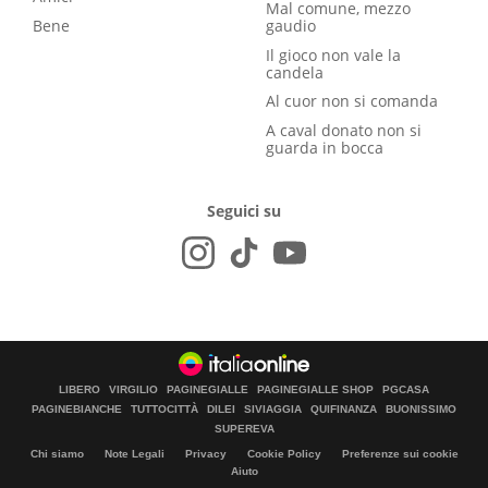
Mal comune, mezzo
Bene
gaudio
Il gioco non vale la
candela
Al cuor non si comanda
A caval donato non si
guarda in bocca
Seguici su
LIBERO
VIRGILIO
PAGINEGIALLE
PAGINEGIALLE SHOP
PGCASA
PAGINEBIANCHE
TUTTOCITTÀ
DILEI
SIVIAGGIA
QUIFINANZA
BUONISSIMO
SUPEREVA
Chi siamo
Note Legali
Privacy
Cookie Policy
Preferenze sui cookie
Aiuto