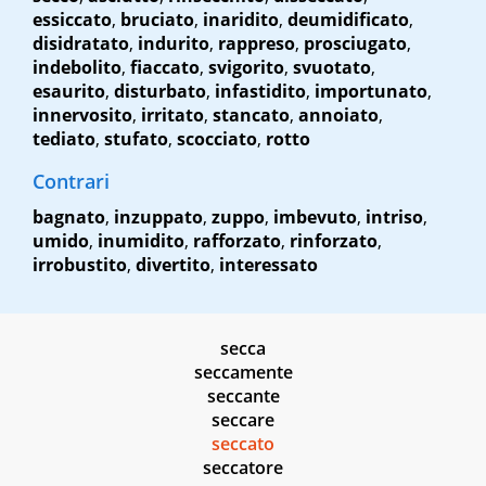
essiccato
,
bruciato
,
inaridito
,
deumidificato
,
disidratato
,
indurito
,
rappreso
,
prosciugato
,
indebolito
,
fiaccato
,
svigorito
,
svuotato
,
esaurito
,
disturbato
,
infastidito
,
importunato
,
innervosito
,
irritato
,
stancato
,
annoiato
,
tediato
,
stufato
,
scocciato
,
rotto
Contrari
bagnato
,
inzuppato
,
zuppo
,
imbevuto
,
intriso
,
umido
,
inumidito
,
rafforzato
,
rinforzato
,
irrobustito
,
divertito
,
interessato
secca
seccamente
seccante
seccare
seccato
seccatore