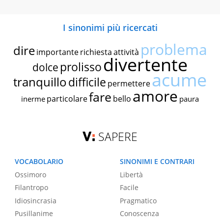
I sinonimi più ricercati
problema
dire
importante
richiesta
attività
divertente
prolisso
dolce
acume
tranquillo
difficile
permettere
amore
fare
particolare
bello
inerme
paura
SAPERE
VOCABOLARIO
SINONIMI E CONTRARI
Ossimoro
Libertà
Filantropo
Facile
Idiosincrasia
Pragmatico
Pusillanime
Conoscenza