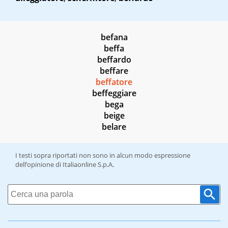
befana
beffa
beffardo
beffare
beffatore
beffeggiare
bega
beige
belare
I testi sopra riportati non sono in alcun modo espressione
dell’opinione di Italiaonline S.p.A.