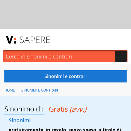
SAPERE
HOME
SINONIMI E CONTRARI
Sinonimo di:
Gratis
(avv.)
Sinonimi
gratuitamente
,
in regalo
,
senza spesa
,
a titolo di