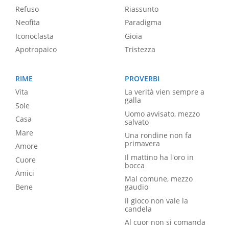
Refuso
Riassunto
Neofita
Paradigma
Iconoclasta
Gioia
Apotropaico
Tristezza
RIME
PROVERBI
Vita
La verità vien sempre a
galla
Sole
Uomo avvisato, mezzo
Casa
salvato
Mare
Una rondine non fa
primavera
Amore
Il mattino ha l'oro in
Cuore
bocca
Amici
Mal comune, mezzo
Bene
gaudio
Il gioco non vale la
candela
Al cuor non si comanda