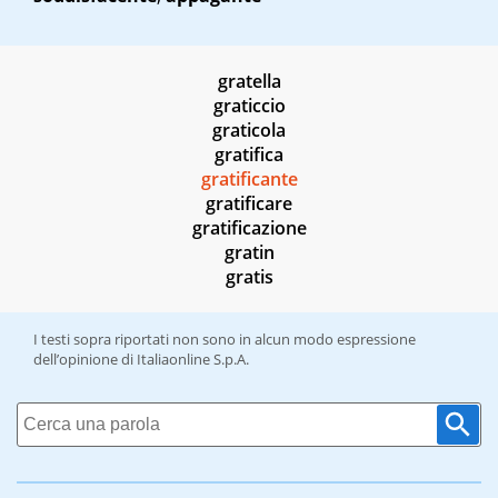
gratella
graticcio
graticola
gratifica
gratificante
gratificare
gratificazione
gratin
gratis
I testi sopra riportati non sono in alcun modo espressione
dell’opinione di Italiaonline S.p.A.