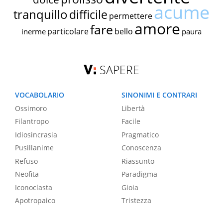
acume
tranquillo
difficile
permettere
amore
fare
particolare
bello
inerme
paura
SAPERE
VOCABOLARIO
SINONIMI E CONTRARI
Ossimoro
Libertà
Filantropo
Facile
Idiosincrasia
Pragmatico
Pusillanime
Conoscenza
Refuso
Riassunto
Neofita
Paradigma
Iconoclasta
Gioia
Apotropaico
Tristezza