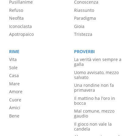
Pusillanime
Conoscenza
Refuso
Riassunto
Neofita
Paradigma
Iconoclasta
Gioia
Apotropaico
Tristezza
RIME
PROVERBI
Vita
La verità vien sempre a
galla
Sole
Uomo avvisato, mezzo
Casa
salvato
Mare
Una rondine non fa
primavera
Amore
Il mattino ha l'oro in
Cuore
bocca
Amici
Mal comune, mezzo
Bene
gaudio
Il gioco non vale la
candela