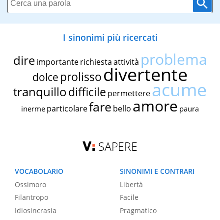
I sinonimi più ricercati
problema
dire
importante
richiesta
attività
divertente
prolisso
dolce
acume
tranquillo
difficile
permettere
amore
fare
particolare
bello
inerme
paura
SAPERE
VOCABOLARIO
SINONIMI E CONTRARI
Ossimoro
Libertà
Filantropo
Facile
Idiosincrasia
Pragmatico