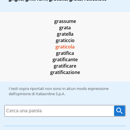
grassume
grata
gratella
graticcio
graticola
gratifica
gratificante
gratificare
gratificazione
I testi sopra riportati non sono in alcun modo espressione
dell’opinione di Italiaonline S.p.A.