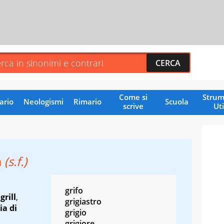
Come si
Strum
ario
Neologismi
Rimario
Scuola
scrive
Uti
a
(s.f.)
grifo
,
grill
,
grigiastro
ia di
grigio
a
grigiore