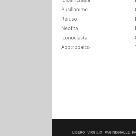
Idiosincrasia
Pusillanime
Refuso
Neofita
Iconoclasta
Apotropaico
LIBERO
VIRGILIO
PAGINEGIALLE
P