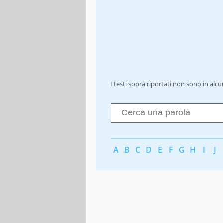
I testi sopra riportati non sono in alc
A
B
C
D
E
F
G
H
I
J