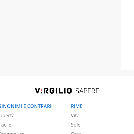
SAPERE
SINONIMI E CONTRARI
RIME
Libertà
Vita
Facile
Sole