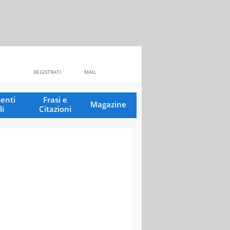
REGISTRATI
MAIL
enti
Frasi e
Magazine
li
Citazioni