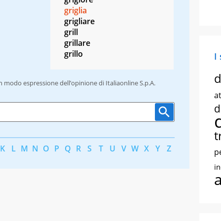
griglia
grigliare
grill
grillare
grillo
I
d
un modo espressione dell’opinione di Italiaonline S.p.A.
at
d
t
K
L
M
N
O
P
Q
R
S
T
U
V
W
X
Y
Z
p
i