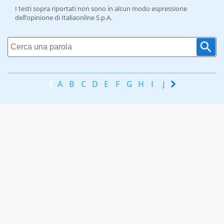
I testi sopra riportati non sono in alcun modo espressione
dell’opinione di Italiaonline S.p.A.
A
B
C
D
E
F
G
H
I
J
K
L
M
N