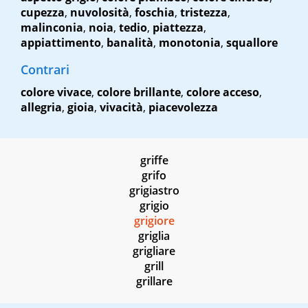
cupezza
,
nuvolosità
,
foschia
,
tristezza
,
malinconia
,
noia
,
tedio
,
piattezza
,
appiattimento
,
banalità
,
monotonia
,
squallore
Contrari
colore vivace
,
colore brillante
,
colore acceso
,
allegria
,
gioia
,
vivacità
,
piacevolezza
griffe
grifo
grigiastro
grigio
grigiore
griglia
grigliare
grill
grillare