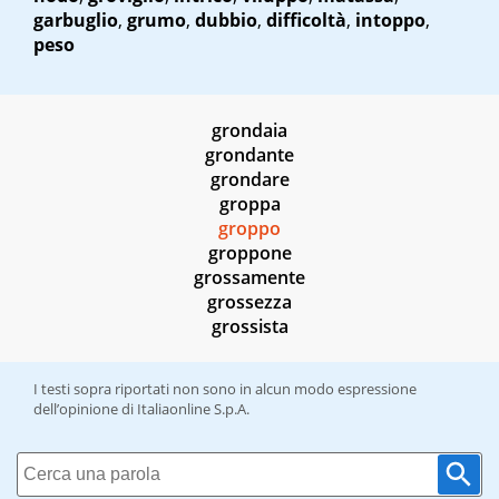
garbuglio
,
grumo
,
dubbio
,
difficoltà
,
intoppo
,
peso
grondaia
grondante
grondare
groppa
groppo
groppone
grossamente
grossezza
grossista
I testi sopra riportati non sono in alcun modo espressione
dell’opinione di Italiaonline S.p.A.