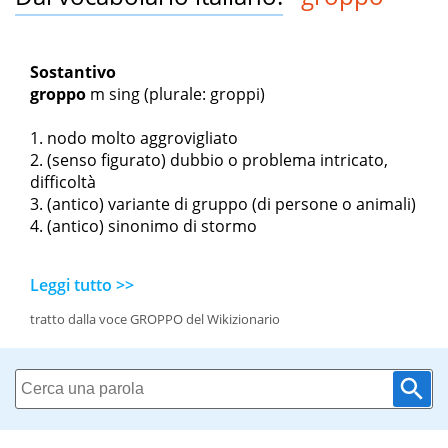
Sostantivo
groppo
m sing
(plurale: groppi)
nodo molto aggrovigliato
(senso figurato) dubbio o problema intricato,
difficoltà
(antico) variante di gruppo (di persone o animali)
(antico) sinonimo di stormo
Leggi tutto >>
tratto dalla voce GROPPO del Wikizionario